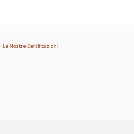
Le Nostre Certificazioni