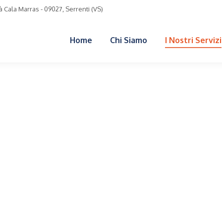
 Cala Marras - 09027, Serrenti (VS)
Home
Chi Siamo
I Nostri Servizi