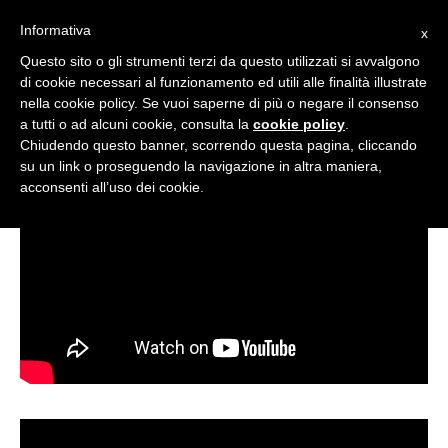
Informativa
x
Questo sito o gli strumenti terzi da questo utilizzati si avvalgono
di cookie necessari al funzionamento ed utili alle finalità illustrate
Alluminio - Ingegneria
nella cookie policy. Se vuoi saperne di più o negare il consenso
a tutti o ad alcuni cookie, consulta la
cookie policy
.
Chiudendo questo banner, scorrendo questa pagina, cliccando
su un link o proseguendo la navigazione in altra maniera,
acconsenti all’uso dei cookie.