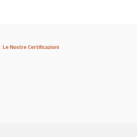
Le Nostre Certificazioni