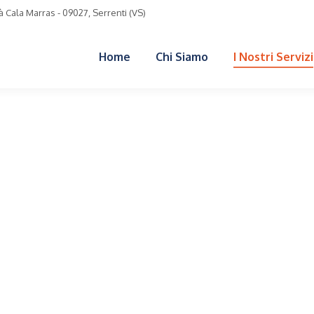
 Cala Marras - 09027, Serrenti (VS)
Home
Chi Siamo
I Nostri Servizi