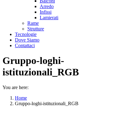
Balconi
Arredo
Infissi
Lamierati
Rame
Strutture
Tecnologie
Dove Siamo
Contattaci
Gruppo-loghi-
istituzionali_RGB
You are here:
Home
Gruppo-loghi-istituzionali_RGB