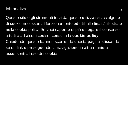
Informativa
x
Questo sito o gli strumenti terzi da questo utilizzati si avvalgono
di cookie necessari al funzionamento ed utili alle finalità illustrate
Strutture - Cascate
nella cookie policy. Se vuoi saperne di più o negare il consenso
a tutti o ad alcuni cookie, consulta la
cookie policy
.
Chiudendo questo banner, scorrendo questa pagina, cliccando
su un link o proseguendo la navigazione in altra maniera,
acconsenti all’uso dei cookie.